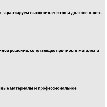
 гарантируем высокое качество и долговечность
нное решение, сочетающее прочность металла и
нные материалы и профессиональное