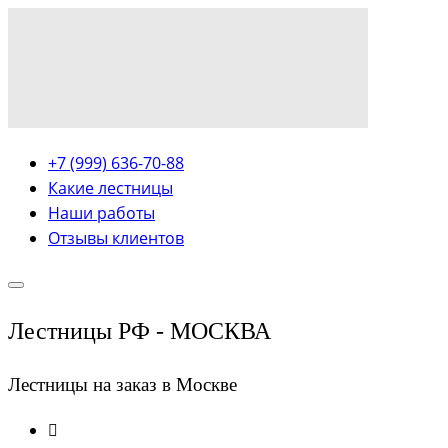
+7 (999) 636-70-88
Какие лестницы
Наши работы
Отзывы клиентов
Лестницы РФ - МОСКВА
Лестницы на заказ в Москве