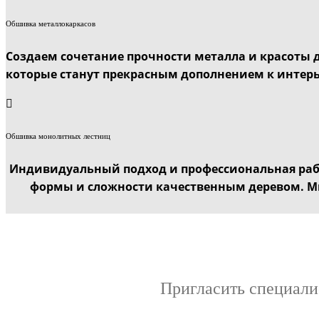
Обшивка металлокаркасов
Создаем сочетание прочности металла и красоты
которые станут прекрасным дополнением к интерь
Обшивка монолитных лестниц
Индивидуальный подход и профессиональная рабо
формы и сложности качественным деревом. М
Пригласить специали