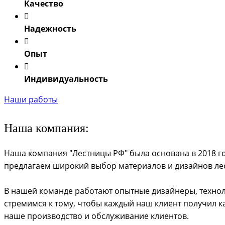
Качество
Надежность
Опыт
Индивидуальность
Наши работы
Наша компания:
Наша компания "Лестницы РФ" была основана в 2018 го
предлагаем широкий выбор материалов и дизайнов лес
В нашей команде работают опытные дизайнеры, техноло
стремимся к тому, чтобы каждый наш клиент получил 
наше производство и обслуживание клиентов.