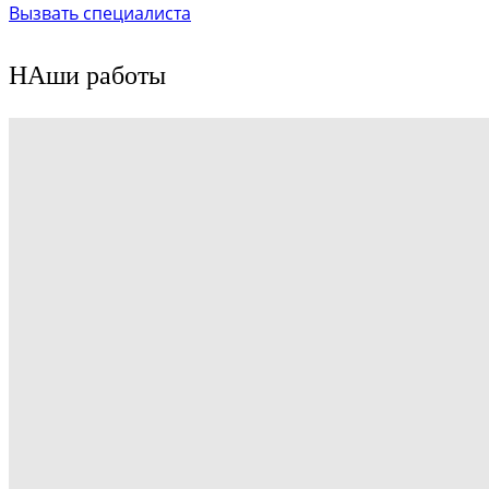
Вызвать специалиста
НАши работы