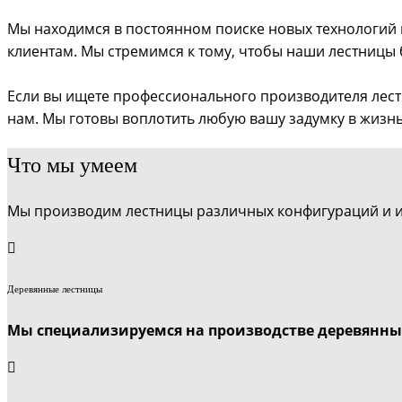
Мы находимся в постоянном поиске новых технологий 
клиентам. Мы стремимся к тому, чтобы наши лестницы
Если вы ищете профессионального производителя лестни
нам. Мы готовы воплотить любую вашу задумку в жизн
Что мы умеем
Мы производим лестницы различных конфигураций и 
Деревянные лестницы
Мы специализируемся на производстве деревянных 