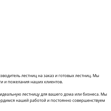
зводитель лестниц на заказ и готовых лестниц. Мы
и и пожелания наших клиентов.
 идеальную лестницу для вашего дома или бизнеса. Мы
гордимся нашей работой и постоянно совершенствуем