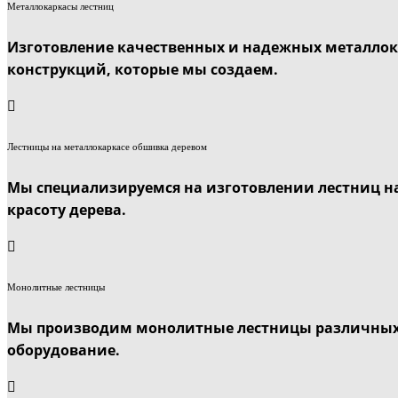
Металлокаркасы лестниц
Изготовление качественных и надежных металлока
конструкций, которые мы создаем.
Лестницы на металлокаркасе обшивка деревом
Мы специализируемся на изготовлении лестниц на
красоту дерева.
Монолитные лестницы
Мы производим монолитные лестницы различных 
оборудование.