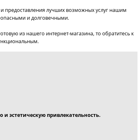
и и предоставления лучших возможных услуг нашим
езопасными и долговечными.
отовую из нашего интернет-магазина, то обратитесь к
функциональным.
о и эстетическую привлекательность.