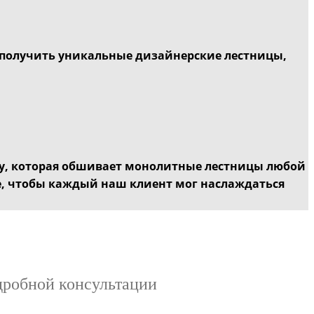
 получить уникальные дизайнерские лестницы,
ду, которая обшивает монолитные лестницы любой
, чтобы каждый наш клиент мог наслаждаться
дробной консультации