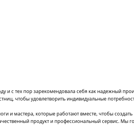
ду и с тех пор зарекомендовала себя как надежный прои
тниц, чтобы удовлетворить индивидуальные потребност
ги и мастера, которые работают вместе, чтобы создать
качественный продукт и профессиональный сервис. Мы 