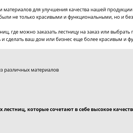
и материалов для улучшения качества нашей продукци
 были не только красивыми и функциональными, но и б
ц, где можно заказать лестницу на заказ или выбрать г
ь и сделать ваш дом или бизнес еще более красивым и 
из различных материалов
лестниц, которые сочетают в себе высокое качеств