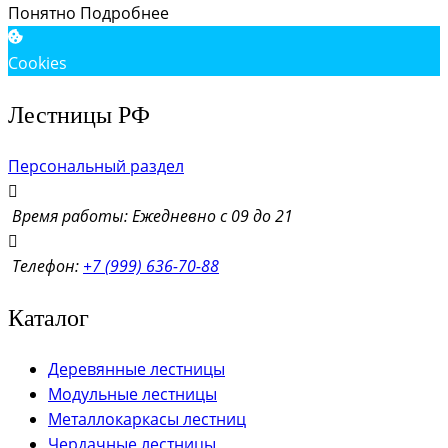
Понятно
Подробнее
Cookies
Лестницы РФ
Персональный раздел
Время работы: Ежедневно с 09 до 21
Телефон:
+7 (999) 636-70-88
Каталог
Деревянные лестницы
Модульные лестницы
Металлокаркасы лестниц
Чердачные лестницы