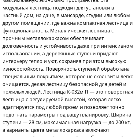
максимальную экономию пространства. Эта
модульная лестница подходит для установки в
частный дом, на даче, в мансарде, студии или любом
другом помещении, где важна компактная лестница и
функциональность. Металлическая лестница с
прочным металлокаркасом обеспечивает
долговечность и устойчивость даже при интенсивном
использовании, а деревянные ступени придают
интерьеру тепло и уют, сохраняя при этом высокую
износостойкость. Поверхность ступеней обработана
специальным покрытием, которое не скользит и легко
очищается, делая лестницу безопасной для детей и
пожилых людей. Лестница К-032м П — это поворотная
лестница с регулируемой высотой, которая легко
адаптируется под любой проем и позволяет точно
подогнать параметры под вашу планировку. Ширина
ступени — 28 см, максимальная нагрузка — до 200 кг,
а варианты цвета металлокаркаса включают