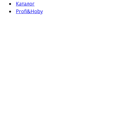
Каталог
Profi&Hoby