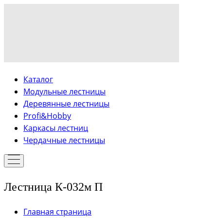
Каталог
Модульные лестницы
Деревянные лестницы
Profi&Hobby
Каркасы лестниц
Чердачные лестницы
Лестница К-032м П
Главная страница