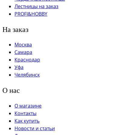
Лестницы на заказ
PROFI&HOBBY
На заказ
Москва
Самара
Краснодар
Уфа
Челябинск
О нас
О магазине
Контакты
Как купить
Новости и статьи