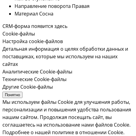
Направление поворота
Правая
Материал
Сосна
CRM-форма появится здесь
Cookie-файлы
Настройка cookie-файлов
Детальная информация о целях обработки данных и
поставщиках, которые мы используем на наших
сайтах
Аналитические Cookie-файлы
Технические Cookie-файлы
Другие Cookie-файлы
Понятно
Мы используем файлы Cookie для улучшения работы,
персонализации и повышения удобства пользования
нашим сайтом. Продолжая посещать сайт, вы
соглашаетесь на использование нами файлов Cookie.
Подробнее о нашей политике в отношении Cookie.