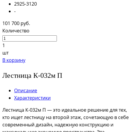
2925-3120
-
101 700 руб.
Количество
1
шт
В корзину
Лестница К-032м П
Описание
Характеристики
Лестница К-032м П — это идеальное решение для тех,
кто ищет лестницу на второй этаж, сочетающую в себе
современный дизайн, надежную конструкцию и