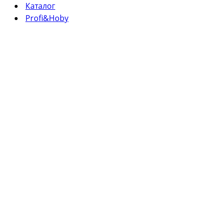
Каталог
Profi&Hoby