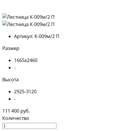
Артикул:
К-009м/2 П
Размер
1665х2460
-
Высота
2925-3120
-
111 400 руб.
Количество