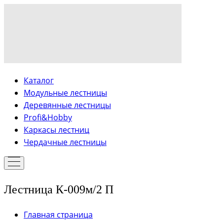
Каталог
Модульные лестницы
Деревянные лестницы
Profi&Hobby
Каркасы лестниц
Чердачные лестницы
Лестница К-009м/2 П
Главная страница