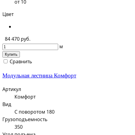
от 10
Цвет
84 470 руб.
м
Купить
Сравнить
Модульная лестница Комфорт
Артикул
Комфорт
Вид
С поворотом 180
Грузоподъемность
350
Угол подъема