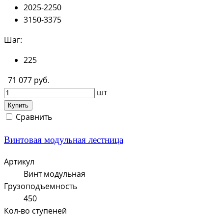
2025-2250
3150-3375
Шаг:
225
71 077 руб.
шт
Купить
Сравнить
Винтовая модульная лестница
Артикул
Винт модульная
Грузоподъемность
450
Кол-во ступеней