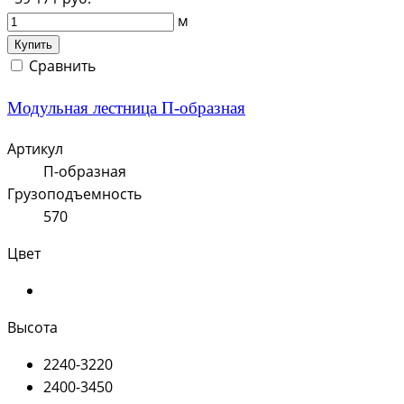
м
Купить
Сравнить
Модульная лестница П-образная
Артикул
П-образная
Грузоподъемность
570
Цвет
Высота
2240-3220
2400-3450