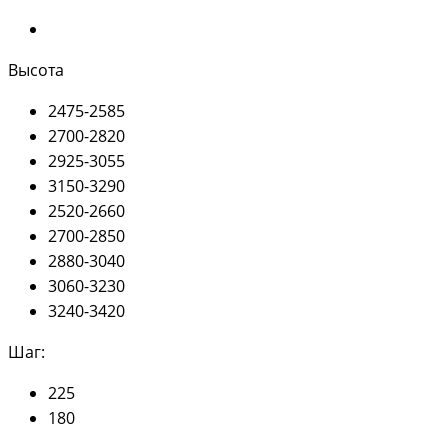
Высота
2475-2585
2700-2820
2925-3055
3150-3290
2520-2660
2700-2850
2880-3040
3060-3230
3240-3420
Шаг:
225
180