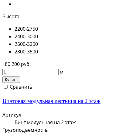
Высота
2200-2750
2400-3000
2600-3250
2800-3500
80 200 руб.
м
Купить
Сравнить
Винтовая модульная лестница на 2 этаж
Артикул
Винт модульная на 2 этаж
Грузоподъемность