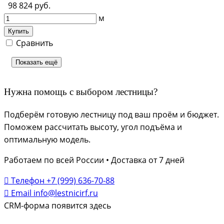
98 824 руб.
м
Купить
Сравнить
Показать ещё
Нужна помощь с выбором лестницы?
Подберём готовую лестницу под ваш проём и бюджет.
Поможем рассчитать высоту, угол подъёма и
оптимальную модель.
Работаем по всей России • Доставка от 7 дней
Телефон
+7 (999) 636-70-88
Email
info@lestnicirf.ru
CRM-форма появится здесь