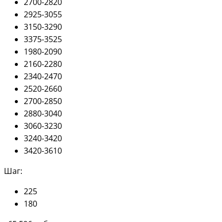
2700-2820
2925-3055
3150-3290
3375-3525
1980-2090
2160-2280
2340-2470
2520-2660
2700-2850
2880-3040
3060-3230
3240-3420
3420-3610
Шаг:
225
180