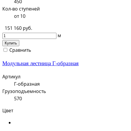
450
Кол-во ступеней
от 10
151 160 руб.
м
Купить
Сравнить
Модульная лестница Г-образная
Артикул
Г-образная
Грузоподъемность
570
Цвет