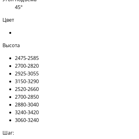
45°
Цвет
Высота
2475-2585
2700-2820
2925-3055
3150-3290
2520-2660
2700-2850
2880-3040
3240-3420
3060-3240
Шаг: