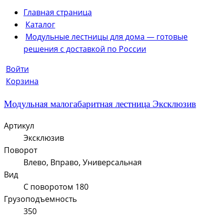
Главная страница
Каталог
Модульные лестницы для дома — готовые
решения с доставкой по России
Войти
Корзина
Модульная малогабаритная лестница Эксклюзив
Артикул
Эксклюзив
Поворот
Влево, Вправо, Универсальная
Вид
С поворотом 180
Грузоподъемность
350