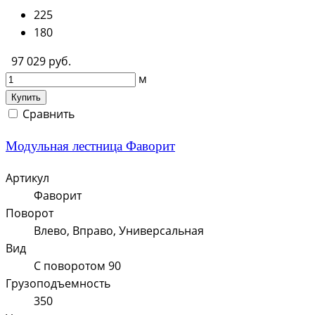
225
180
97 029 руб.
м
Купить
Сравнить
Модульная лестница Фаворит
Артикул
Фаворит
Поворот
Влево, Вправо, Универсальная
Вид
С поворотом 90
Грузоподъемность
350