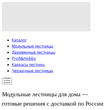
Каталог
Модульные лестницы
Деревянные лестницы
Profi&Hobby
Каркасы лестниц
Чердачные лестницы
Модульные лестницы для дома —
готовые решения с доставкой по России