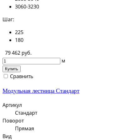
3060-3230
Шаг:
225
180
79 462 руб.
м
Купить
Сравнить
Модульная лестница Стандарт
Артикул
Стандарт
Поворот
Прямая
Вид