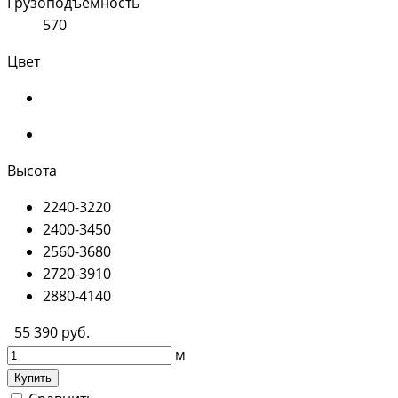
Грузоподъемность
570
Цвет
Высота
2240-3220
2400-3450
2560-3680
2720-3910
2880-4140
55 390 руб.
м
Купить