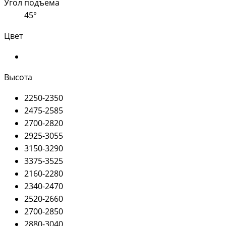
Угол подъема
45°
Цвет
Высота
2250-2350
2475-2585
2700-2820
2925-3055
3150-3290
3375-3525
2160-2280
2340-2470
2520-2660
2700-2850
2880-3040