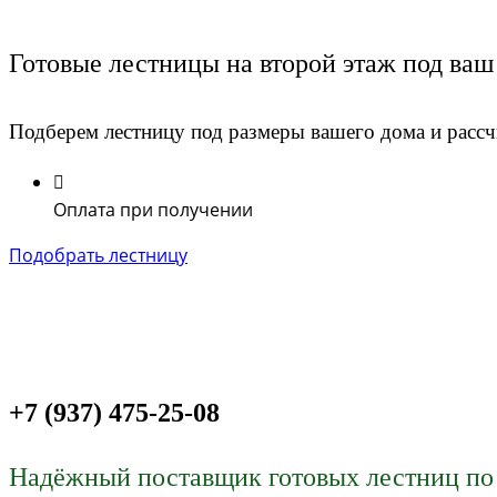
Готовые лестницы на второй этаж под ва
Подберем лестницу под размеры вашего дома и рассч
Оплата при получении
Подобрать лестницу
+7 (937) 475-25-08
Надёжный поставщик готовых лестниц по