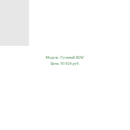
Модель: Гусиный ШАГ
Цена: 93 024 руб.