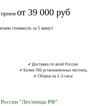
от 39 000 руб
ш проем
итаем стоимость за 5 минут
✔ Доставка по всей России
✔ Более 700 установленных лестниц
✔ Сборка за 2–3 часа
 России "Лестницы РФ"