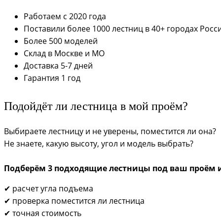
Работаем с 2020 года
Поставили более 1000 лестниц в 40+ городах Росс
Более 500 моделей
Склад в Москве и МО
Доставка 5-7 дней
Гарантия 1 год
Подойдёт ли лестница в мой проём?
Выбираете лестницу и не уверены, поместится ли она?
Не знаете, какую высоту, угол и модель выбрать?
Подберём 3 подходящие лестницы под ваш проём 
✔ расчет угла подъема
✔ проверка поместится ли лестница
✔ точная стоимость