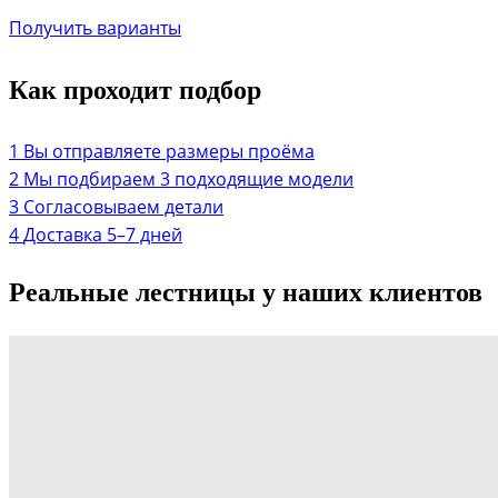
Получить варианты
Как проходит подбор
Вы отправляете размеры проёма
Мы подбираем 3 подходящие модели
Согласовываем детали
Доставка 5–7 дней
Реальные лестницы у наших клиентов