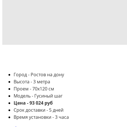
Город - Ростов на дону
Высота - 3 метра
Проем - 70х120 см
Модель - Гусиный шаг
Цена - 93 024 руб
Срок доставки - 5 дней
Время установки - 3 часа